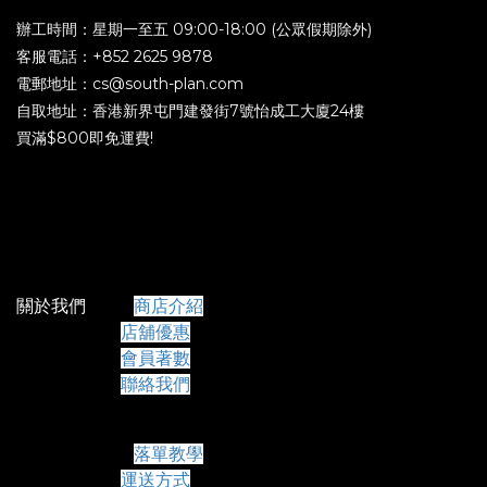
辦工時間：星期一至五 09:00-18:00 (公眾假期除外)
客服電話：+852 2625 9878
電郵地址：cs@south-plan.com
自取地址：香港新界屯門建發街7號怡成工大廈24樓
買滿$800即免運費!
關於我們
商店介紹
店舖優惠
會員著數
聯絡我們
常見問題
落單教學
運送方式