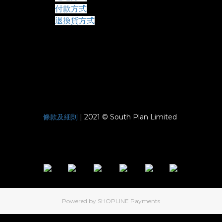
付款方式
退換貨方式
條款及細則
| 2021 © South Plan Limited
Powered by
SHOPLINE Payments