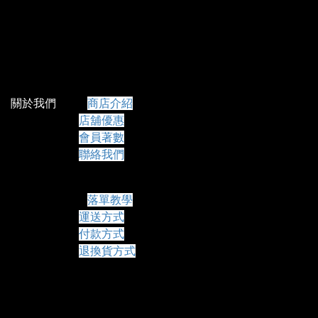
關於我們
商店介紹
店舖優惠
會員著數
聯絡我們
常見問題
落單教學
運送方式
付款方式
退換貨方式