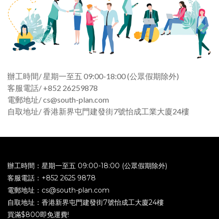
辦工時間/ 星期一至五 09:00-18:00 (公眾假期除外)
客服電話/ +852 26259878
電郵地址/ cs@south-plan.com
自取地址/ 香港新界屯門建發街7號怡成工業大廈24樓
辦工時間：星期一至五 09:00-18:00 (公眾假期除外)
客服電話：+852 2625 9878
電郵地址：cs@south-plan.com
自取地址：香港新界屯門建發街7號怡成工大廈24樓
買滿$800即免運費!