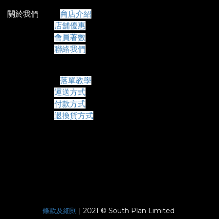
關於我們
商店介紹
店舖優惠
會員著數
聯絡我們
常見問題
落單教學
運送方式
付款方式
退換貨方式
條款及細則
| 2021 © South Plan Limited