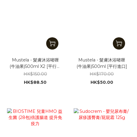
Mustela - 髮膚沐浴啫喱
Mustela - 髮膚沐浴啫喱
(牛油果)500ml X2 [平行進
(牛油果)500ml [平行進口]
口]
HK$150.00
HK$170.00
HK$88.50
HK$50.00