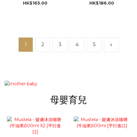
HK$165.00
HK$186.00
1
2
3
4
5
母嬰育兒