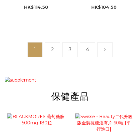
HK$114.50
HK$104.50
1
2
3
4
保健產品