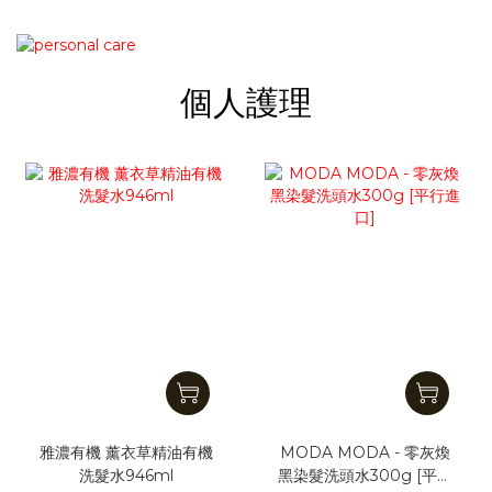
個人護理
雅濃有機 薰衣草精油有機
MODA MODA - 零灰煥
洗髮水946ml
黑染髮洗頭水300g [平行