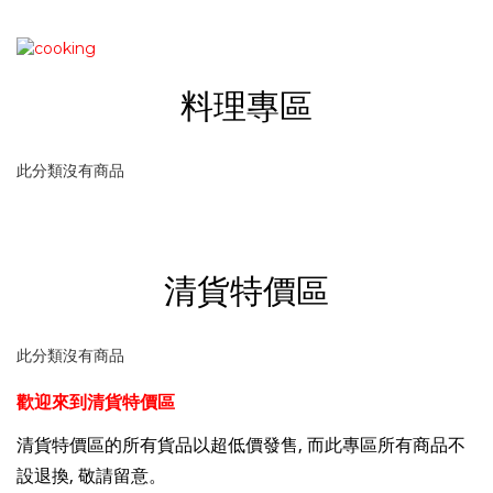
料理專區
此分類沒有商品
清貨特價區
此分類沒有商品
歡迎來到清貨特價區
清貨特價
區的所有貨品以超低價發售, 而此專區所有商品不
設退換, 敬請留意。