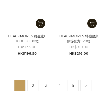
BLACKMORES 維生素E
BLACKMORES 特強健康
1000IU 100粒
關節配方 120粒
HK$695.00
HK$810.00
HK$196.50
HK$216.00
1
2
3
4
5