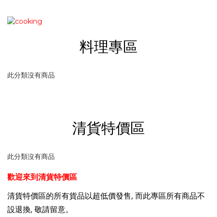
料理專區
此分類沒有商品
清貨特價區
此分類沒有商品
歡迎來到清貨特價區
清貨特價
區的所有貨品以超低價發售, 而此專區所有商品不
設退換, 敬請留意。