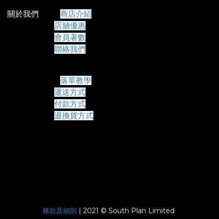
關於我們
商店介紹
店舖優惠
會員著數
聯絡我們
常見問題
落單教學
運送方式
付款方式
退換貨方式
條款及細則
| 2021 © South Plan Limited