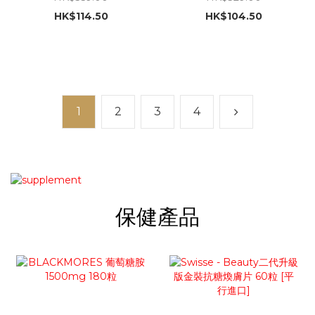
HK$114.50
HK$104.50
1
2
3
4
保健產品