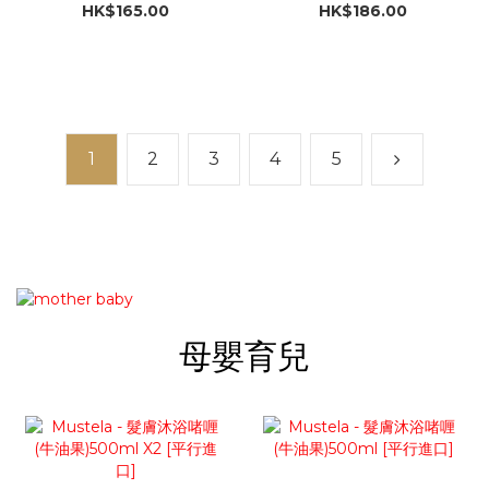
HK$165.00
HK$186.00
1
2
3
4
5
母嬰育兒