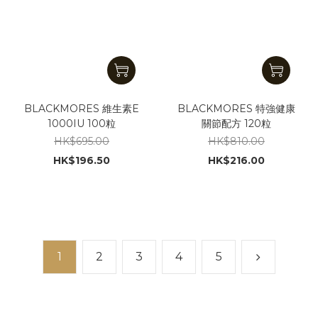
BLACKMORES 維生素E
BLACKMORES 特強健康
1000IU 100粒
關節配方 120粒
HK$695.00
HK$810.00
HK$196.50
HK$216.00
1
2
3
4
5