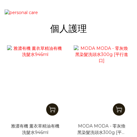
個人護理
雅濃有機 薰衣草精油有機
MODA MODA - 零灰煥
洗髮水946ml
黑染髮洗頭水300g [平行