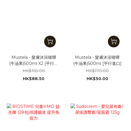
Mustela - 髮膚沐浴啫喱
Mustela - 髮膚沐浴啫喱
(牛油果)500ml X2 [平行進
(牛油果)500ml [平行進口]
口]
HK$150.00
HK$170.00
HK$88.50
HK$50.00