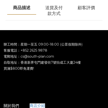
商品描述
送貨及付
顧客評價
款方式
辦工時間：星期一至五 09:00-18:00 (公眾假期除外)
客服電話：+852 2625 9878
電郵地址：cs@south-plan.com
自取地址：香港新界屯門建發街7號怡成工大廈24樓
買滿$800即免運費!
關於我們
商店介紹