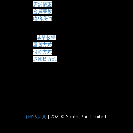
店舖優惠
會員著數
聯絡我們
常見問題
落單教學
運送方式
付款方式
退換貨方式
條款及細則
| 2021 © South Plan Limited