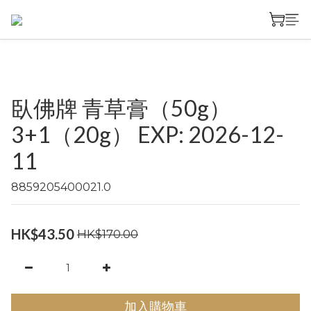
臥佛牌 青草膏（50g）
3+1（20g） EXP: 2026-12-
11
8859205400021.0
HK$43.50
HK$170.00
加入購物車