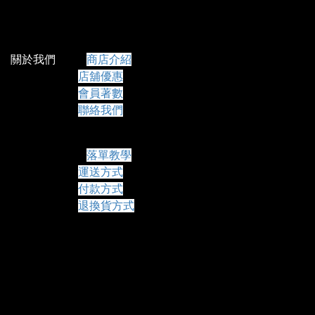
關於我們
商店介紹
店舖優惠
會員著數
聯絡我們
常見問題
落單教學
運送方式
付款方式
退換貨方式