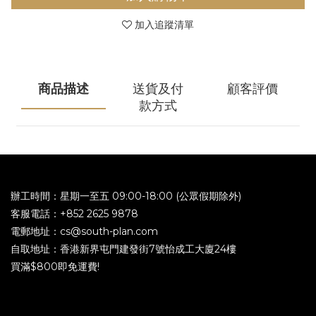
加入追蹤清單
商品描述
送貨及付
顧客評價
款方式
辦工時間：星期一至五 09:00-18:00 (公眾假期除外)
客服電話：+852 2625 9878
電郵地址：cs@south-plan.com
自取地址：香港新界屯門建發街7號怡成工大廈24樓
買滿$800即免運費!