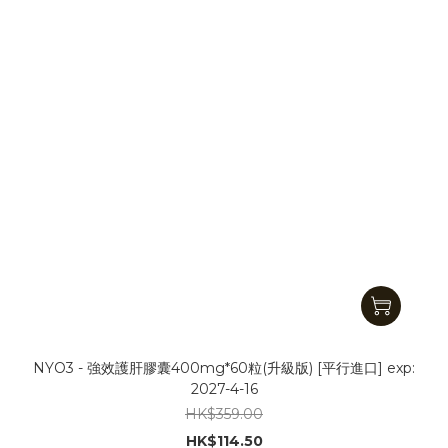
NYO3 - 強效護肝膠囊400mg*60粒(升級版) [平行進口] exp:
2027-4-16
HK$359.00
HK$114.50