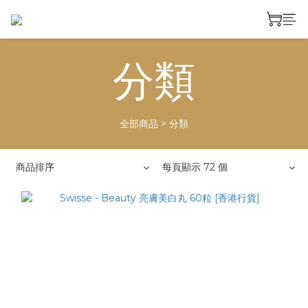
分類
全部商品
>
分類
商品排序
每頁顯示 72 個