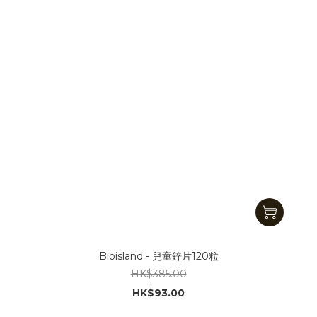
Bioisland - 兒童鋅片120粒
HK$385.00
HK$93.00