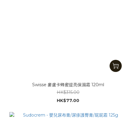
Swisse 麥盧卡蜂蜜提亮保濕霜 120ml
HK$315.00
HK$77.00