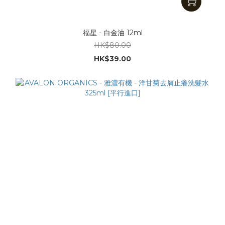
福星 - 白金油 12ml
HK$80.00
HK$39.00