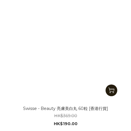
Swisse - Beauty 亮膚美白丸 60粒 [香港行貨]
HK$369.00
HK$190.00