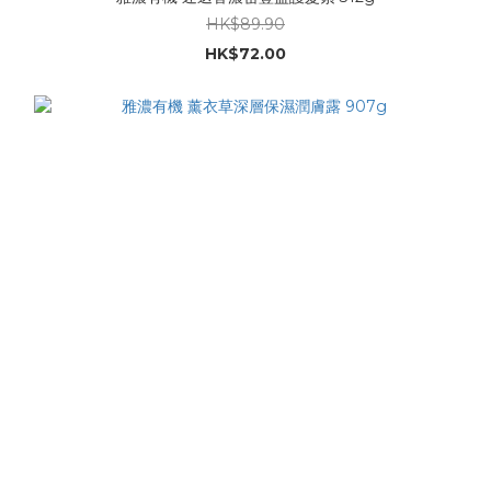
HK$89.90
HK$72.00