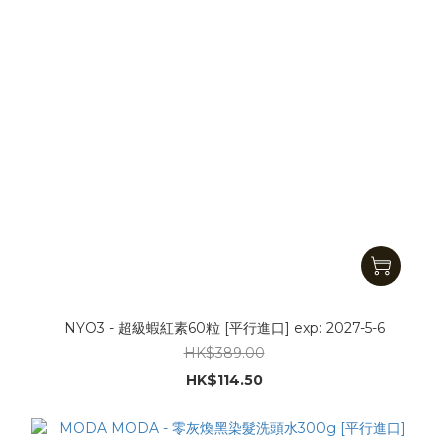
NYO3 - 超級蝦紅素60粒 [平行進口] exp: 2027-5-6
HK$389.00
HK$114.50