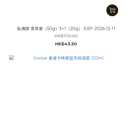
臥佛牌 青草膏（50g）3+1（20g） EXP: 2026-12-11
HK$170.00
HK$43.50