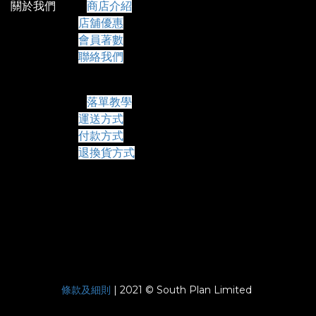
關於我們
商店介紹
店舖優惠
會員著數
聯絡我們
常見問題
落單教學
運送方式
付款方式
退換貨方式
條款及細則
| 2021 © South Plan Limited