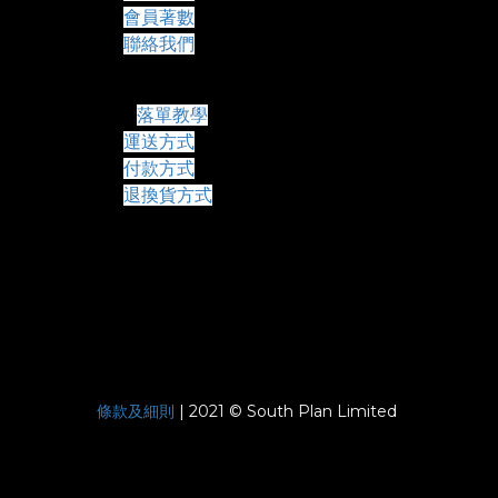
會員著數
聯絡我們
常見問題
落單教學
運送方式
付款方式
退換貨方式
條款及細則
| 2021 © South Plan Limited