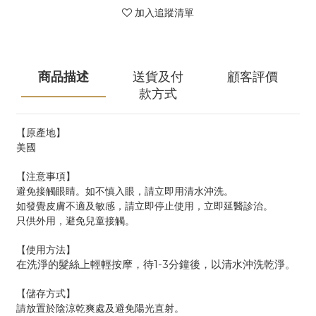
加入追蹤清單
商品描述
送貨及付
顧客評價
款方式
【原產地】
美國
【注意事項】
避免接觸眼睛。如不慎入眼，請立即用清水沖洗。
如發覺皮膚不適及敏感，請立即停止使用，立即延醫診治。
只供外用，避免兒童接觸。
【使用方法】
在洗淨的髮絲上輕輕按摩，待1-3分鐘後，以清水沖洗乾淨。
【儲存方式】
請放置於陰涼乾爽處及避免陽光直射。