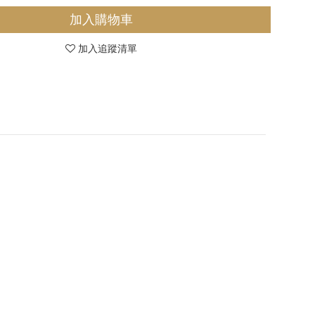
加入購物車
加入追蹤清單