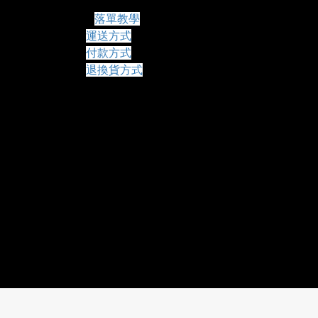
常見問題
落單教學
運送方式
付款方式
退換貨方式