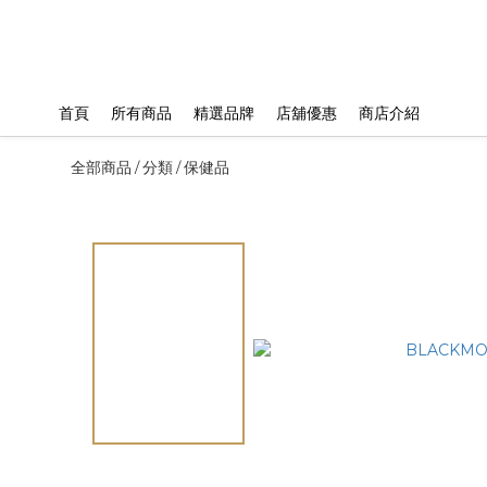
首頁
所有商品
精選品牌
店舖優惠
商店介紹
全部商品
分類
保健品
/
/