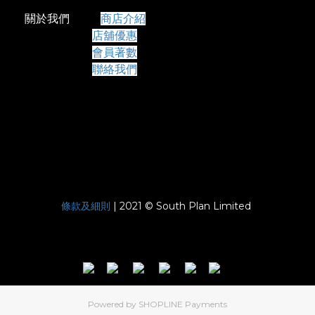
關於我們
商店介紹
店舖優惠
會員著數
聯絡我們
條款及細則
| 2021 © South Plan Limited
Powered by
SHOPLINE Payments