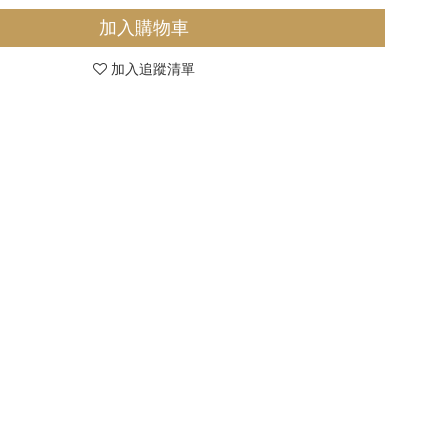
加入購物車
加入追蹤清單