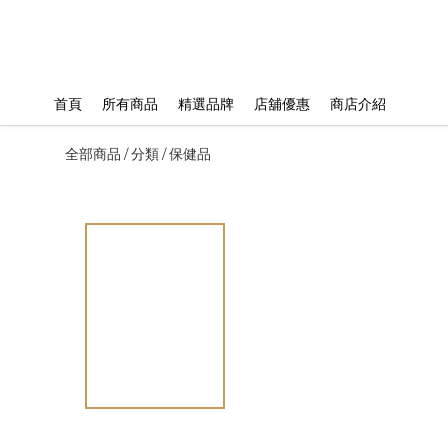
首頁
所有商品
精選品牌
店舖優惠
商店介紹
全部商品
分類
保健品
/
/