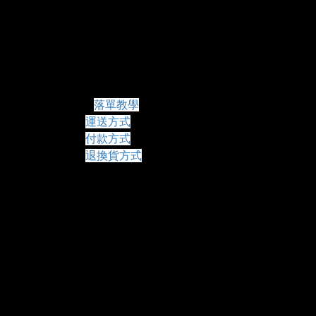
常見問題
落單教學
運送方式
付款方式
退換貨方式