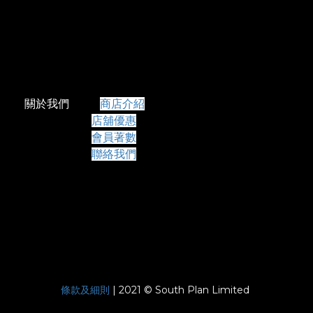
關於我們
商店介紹
店舖優惠
會員著數
聯絡我們
條款及細則
| 2021 © South Plan Limited