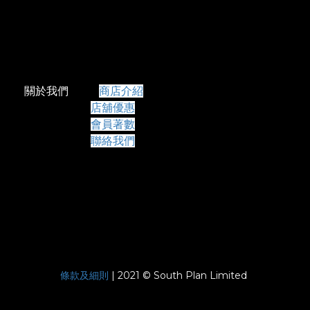
關於我們
商店介紹
店舖優惠
會員著數
聯絡我們
條款及細則
| 2021 © South Plan Limited