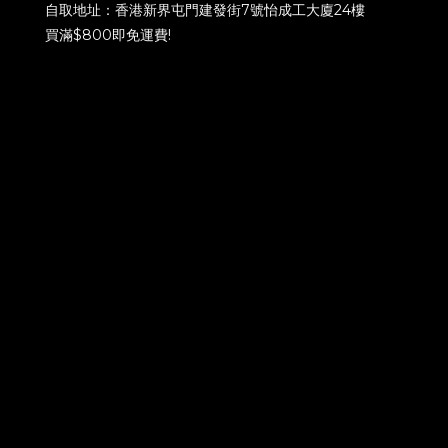
自取地址：香港新界屯門建發街7號怡成工大廈24樓
買滿$800即免運費!