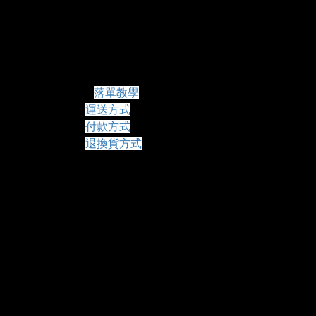
常見問題
落單教學
運送方式
付款方式
退換貨方式