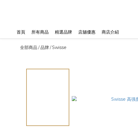
首頁
所有商品
精選品牌
店舖優惠
商店介紹
全部商品
品牌
Swisse
/
/