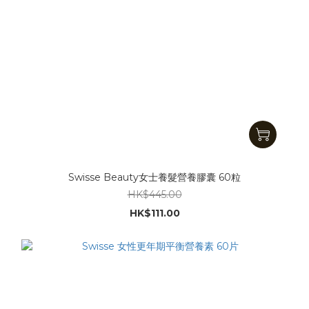
Swisse Beauty女士養髮營養膠囊 60粒
HK$445.00
HK$111.00