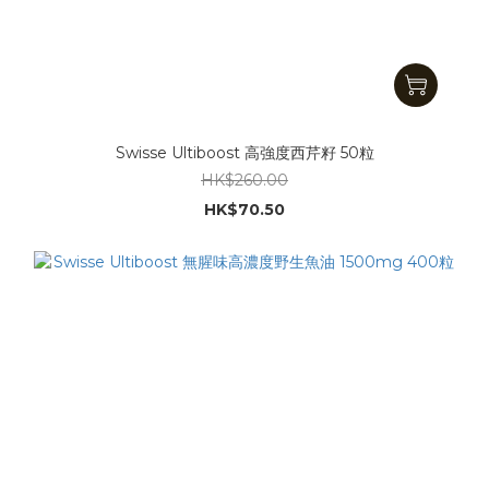
Swisse Ultiboost 高強度西芹籽 50粒
HK$260.00
HK$70.50