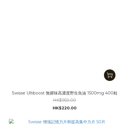
Swisse Ultiboost 無腥味高濃度野生魚油 1500mg 400粒
HK$950.00
HK$220.00