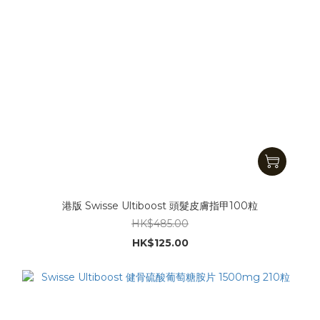
港版 Swisse Ultiboost 頭髮皮膚指甲100粒
HK$485.00
HK$125.00