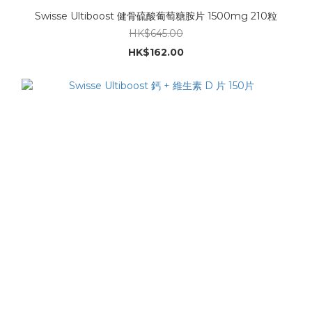
Swisse Ultiboost 健骨硫酸葡萄糖胺片 1500mg 210粒
HK$645.00
HK$162.00