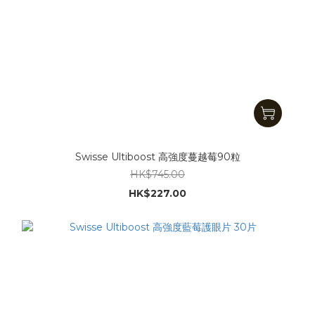
Swisse Ultiboost 高強度蔓越莓90粒
HK$745.00
HK$227.00