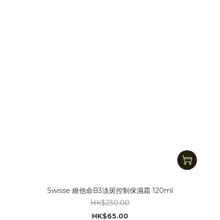
Swisse 維他命B3淡斑控制保濕霜 120ml
HK$230.00
HK$65.00