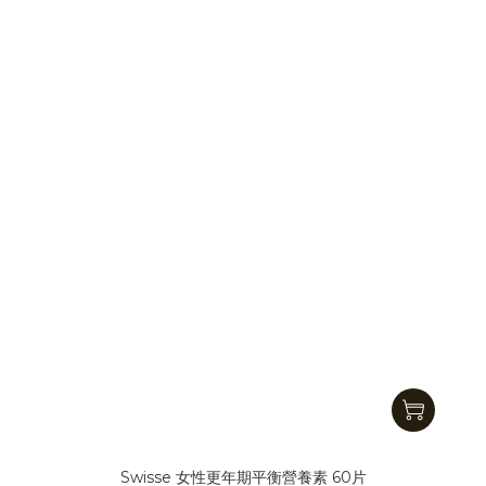
Swisse 女性更年期平衡營養素 60片