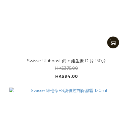
Swisse Ultiboost 鈣 + 維生素 D 片 150片
HK$375.00
HK$94.00