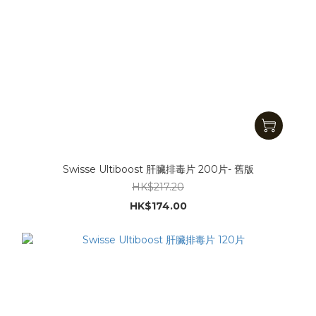
Swisse Ultiboost 肝臟排毒片 200片- 舊版
HK$217.20
HK$174.00