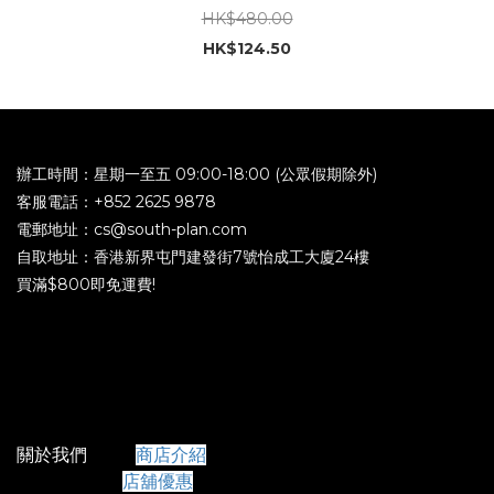
HK$480.00
HK$124.50
辦工時間：星期一至五 09:00-18:00 (公眾假期除外)
客服電話：+852 2625 9878
電郵地址：cs@south-plan.com
自取地址：香港新界屯門建發街7號怡成工大廈24樓
買滿$800即免運費!
關於我們
商店介紹
店舖優惠