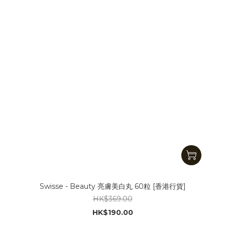
Swisse - Beauty 亮膚美白丸 60粒 [香港行貨]
HK$369.00
HK$190.00