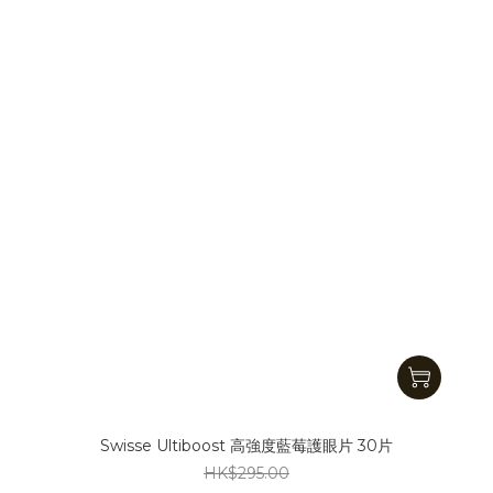
Swisse Ultiboost 高強度藍莓護眼片 30片
HK$295.00