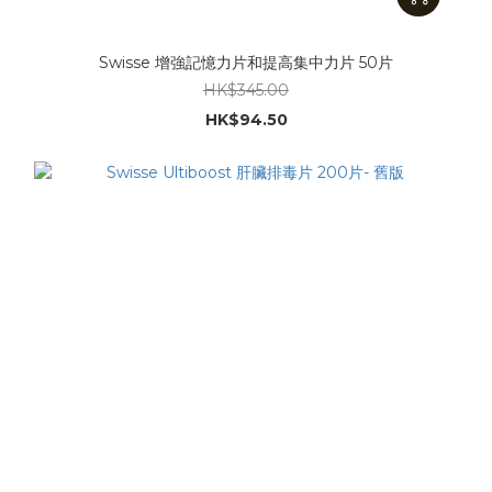
Swisse 增強記憶力片和提高集中力片 50片
HK$345.00
HK$94.50