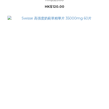
HK$120.00