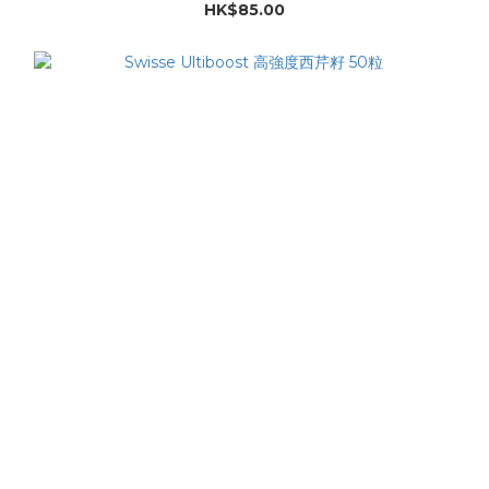
HK$85.00