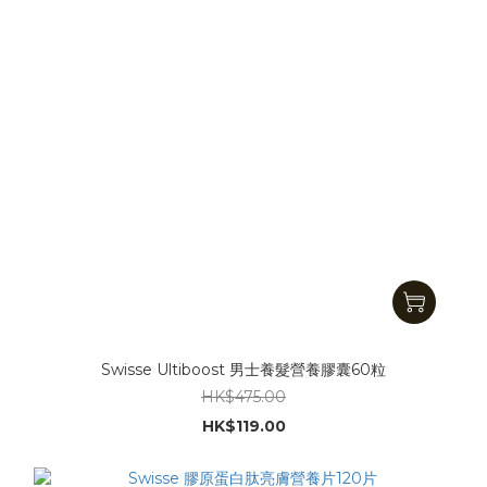
Swisse Ultiboost 男士養髮營養膠囊60粒
HK$475.00
HK$119.00