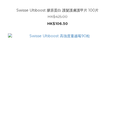
Swisse Ultiboost 膠原蛋白 護髮護膚護甲片 100片
HK$425.00
HK$106.50