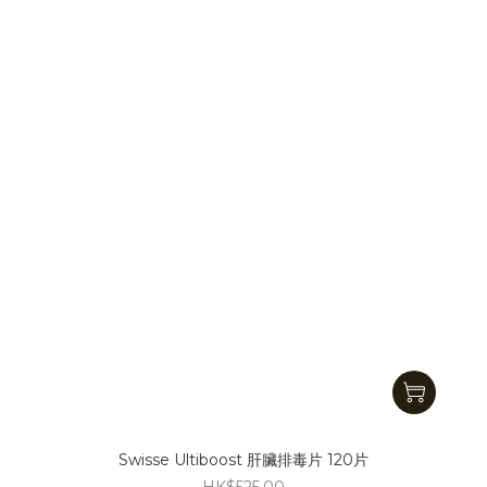
Swisse Ultiboost 肝臟排毒片 120片
HK$525.00