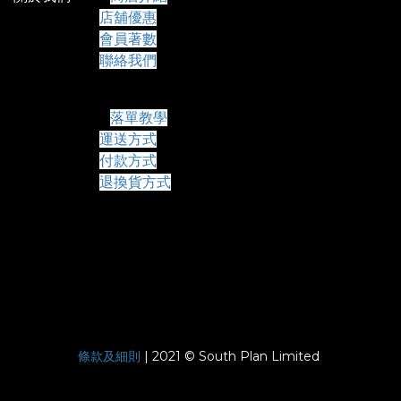
店舖優惠
會員著數
聯絡我們
常見問題
落單教學
運送方式
付款方式
退換貨方式
條款及細則
| 2021 © South Plan Limited