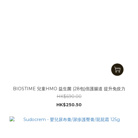
BIOSTIME 兒童HMO 益生菌 (28包)倍護腸道 提升免疫力
HK$690.00
HK$250.50