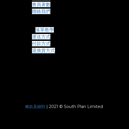
會員著數
聯絡我們
常見問題
落單教學
運送方式
付款方式
退換貨方式
條款及細則
| 2021 © South Plan Limited