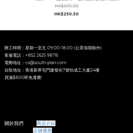
HK$690.00
HK$250.50
辦工時間：星期一至五 09:00-18:00 (公眾假期除外)
客服電話：+852 2625 9878
電郵地址：cs@south-plan.com
自取地址：香港新界屯門建發街7號怡成工大廈24樓
買滿$800即免運費!
關於我們
商店介紹
店舖優惠